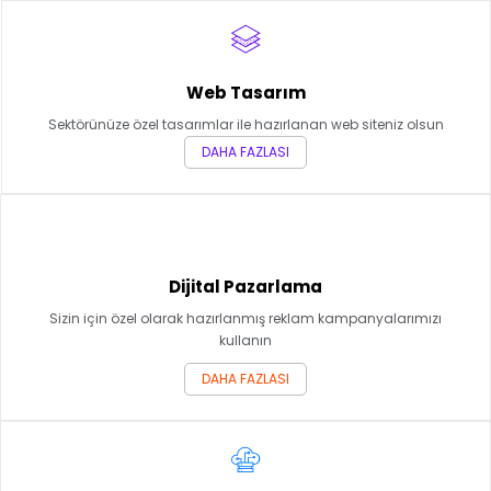
Web Tasarım
Sektörünüze özel tasarımlar ile hazırlanan web siteniz olsun
DAHA FAZLASI
Dijital Pazarlama
Sizin için özel olarak hazırlanmış reklam kampanyalarımızı
kullanın
DAHA FAZLASI