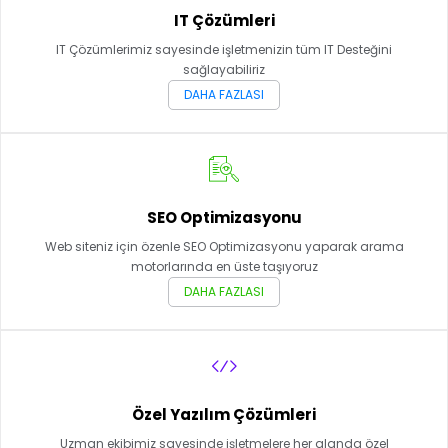
IT Çözümleri
IT Çözümlerimiz sayesinde işletmenizin tüm IT Desteğini
sağlayabiliriz
DAHA FAZLASI
SEO Optimizasyonu
Web siteniz için özenle SEO Optimizasyonu yaparak arama
motorlarında en üste taşıyoruz
DAHA FAZLASI
Özel Yazılım Çözümleri
Uzman ekibimiz sayesinde işletmelere her alanda özel