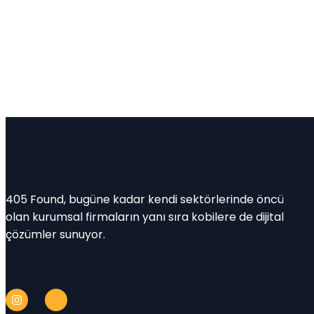
405 Found, bugüne kadar kendi sektörlerinde öncü
olan kurumsal firmaların yanı sıra kobilere de dijital
çözümler sunuyor.