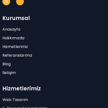
Kurumsal
Anasayfa
Hakkımızda
Hizmetlerimiz
Referanslarımız
Blog
İletişim
Hizmetlerimiz
Web Tasarım