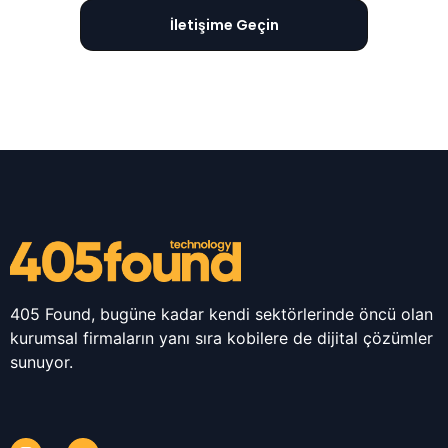
İletişime Geçin
405 Found, bugüne kadar kendi sektörlerinde öncü olan
kurumsal firmaların yanı sıra kobilere de dijital çözümler
sunuyor.