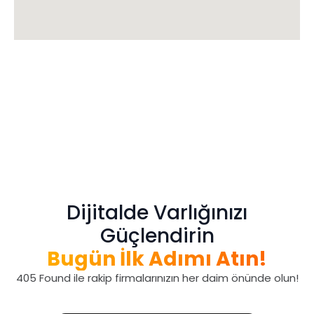
Dijitalde Varlığınızı
Güçlendirin
Bugün İlk Adımı Atın!
405 Found ile rakip firmalarınızın her daim önünde olun!