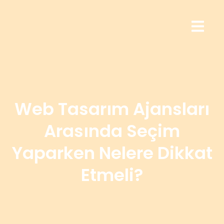
Web Tasarım Ajansları
Arasında Seçim
Yaparken Nelere Dikkat
Etmeli?