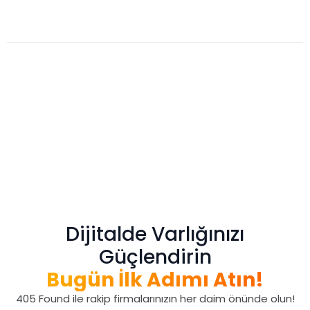
Dijitalde Varlığınızı
Güçlendirin
Bugün İlk Adımı Atın!
405 Found ile rakip firmalarınızın her daim önünde olun!