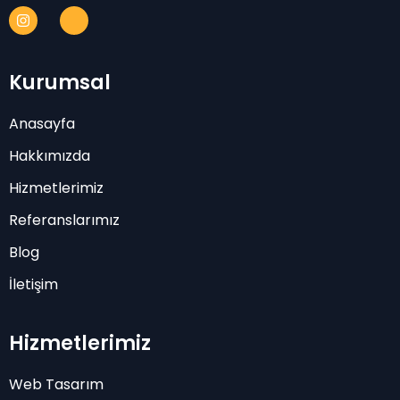
Kurumsal
Anasayfa
Hakkımızda
Hizmetlerimiz
Referanslarımız
Blog
İletişim
Hizmetlerimiz
Web Tasarım