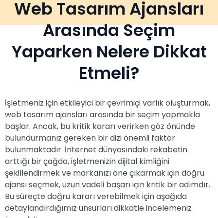
Web Tasarım Ajansları
Arasında Seçim
Yaparken Nelere Dikkat
Etmeli?
İşletmeniz için etkileyici bir çevrimiçi varlık oluşturmak,
web tasarım ajansları arasında bir seçim yapmakla
başlar. Ancak, bu kritik kararı verirken göz önünde
bulundurmanız gereken bir dizi önemli faktör
bulunmaktadır. İnternet dünyasındaki rekabetin
arttığı bir çağda, işletmenizin dijital kimliğini
şekillendirmek ve markanızı öne çıkarmak için doğru
ajansı seçmek, uzun vadeli başarı için kritik bir adımdır.
Bu süreçte doğru kararı verebilmek için aşağıda
detaylandırdığımız unsurları dikkatle incelemeniz