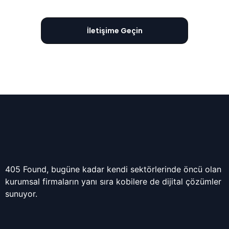
İletişime Geçin
405 Found, bugüne kadar kendi sektörlerinde öncü olan
kurumsal firmaların yanı sıra kobilere de dijital çözümler
sunuyor.