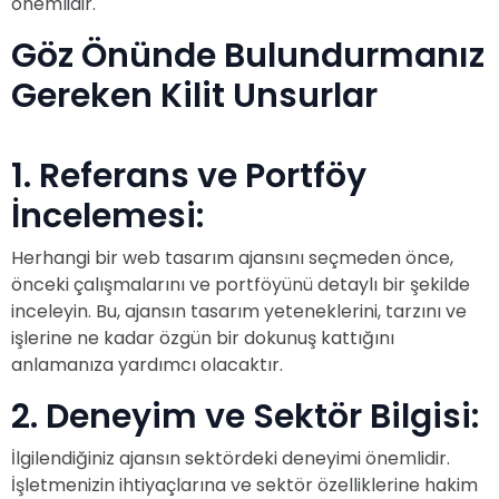
önemlidir.
Göz Önünde Bulundurmanız
Gereken Kilit Unsurlar
1. Referans ve Portföy
İncelemesi:
Herhangi bir web tasarım ajansını seçmeden önce,
önceki çalışmalarını ve portföyünü detaylı bir şekilde
inceleyin. Bu, ajansın tasarım yeteneklerini, tarzını ve
işlerine ne kadar özgün bir dokunuş kattığını
anlamanıza yardımcı olacaktır.
2. Deneyim ve Sektör Bilgisi:
İlgilendiğiniz ajansın sektördeki deneyimi önemlidir.
İşletmenizin ihtiyaçlarına ve sektör özelliklerine hakim