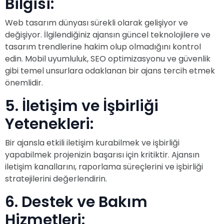
Bilgisi:
Web tasarım dünyası sürekli olarak gelişiyor ve
değişiyor. İlgilendiğiniz ajansın güncel teknolojilere ve
tasarım trendlerine hakim olup olmadığını kontrol
edin. Mobil uyumluluk, SEO optimizasyonu ve güvenlik
gibi temel unsurlara odaklanan bir ajans tercih etmek
önemlidir.
5. İletişim ve İşbirliği
Yetenekleri:
Bir ajansla etkili iletişim kurabilmek ve işbirliği
yapabilmek projenizin başarısı için kritiktir. Ajansın
iletişim kanallarını, raporlama süreçlerini ve işbirliği
stratejilerini değerlendirin.
6. Destek ve Bakım
Hizmetleri: