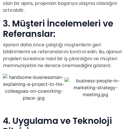
olan bir ajans, projenizin başarıya ulaşma olasılığını
artırabilir.
3. Müşteri İncelemeleri ve
Referanslar:
Ajansın daha önce çalıştığı müşterilerin geri
bildirimlerini ve referanslarını kontrol edin. Bu, ajansın
projeleri süresince nasıl bir iş çıkardığını ve müşteri
memnuniyetini ne derece önemsediğini gösterir.
4. Uygulama ve Teknoloji