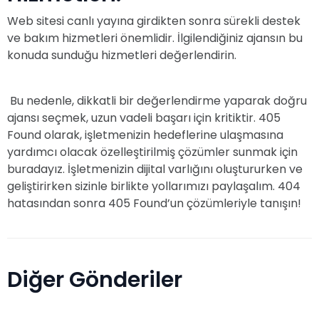
Web sitesi canlı yayına girdikten sonra sürekli destek
ve bakım hizmetleri önemlidir. İlgilendiğiniz ajansın bu
konuda sunduğu hizmetleri değerlendirin.
Bu nedenle, dikkatli bir değerlendirme yaparak doğru
ajansı seçmek, uzun vadeli başarı için kritiktir. 405
Found olarak, işletmenizin hedeflerine ulaşmasına
yardımcı olacak özelleştirilmiş çözümler sunmak için
buradayız. İşletmenizin dijital varlığını oluştururken ve
geliştirirken sizinle birlikte yollarımızı paylaşalım. 404
hatasından sonra 405 Found’un çözümleriyle tanışın!
Diğer Gönderiler